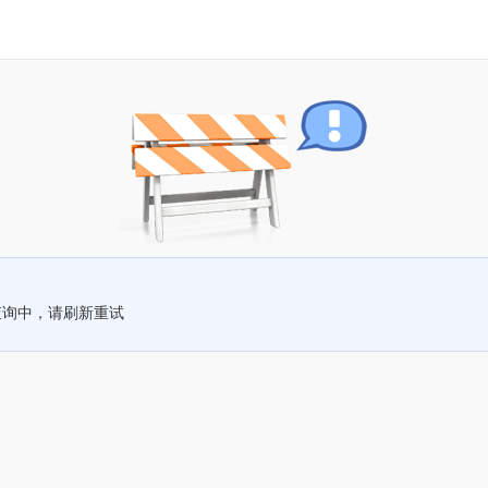
查询中，请刷新重试