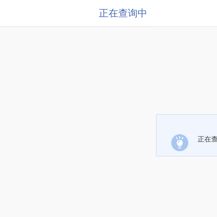
正在查询中
正在