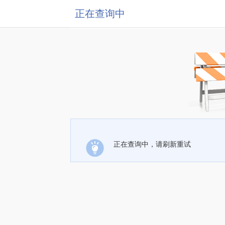
正在查询中
正在查询中，请刷新重试