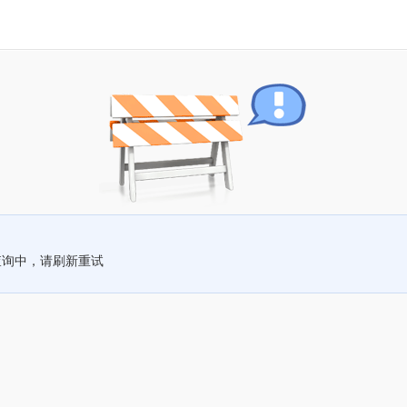
查询中，请刷新重试