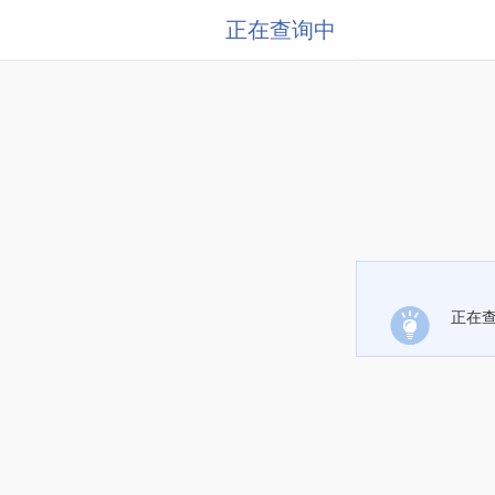
正在查询中
正在