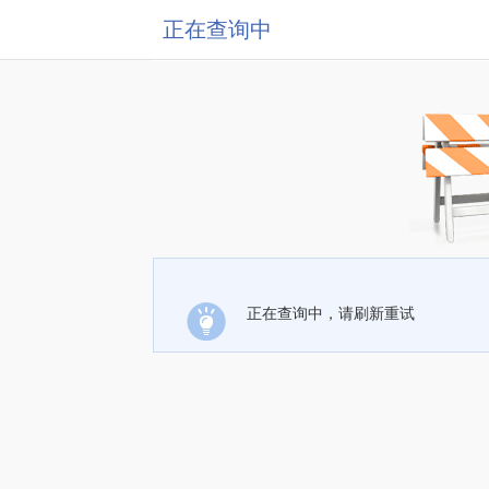
正在查询中
正在查询中，请刷新重试