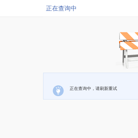
正在查询中
正在查询中，请刷新重试